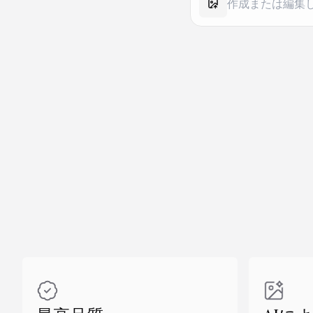
類似を作成
類似を作成
類似を作成