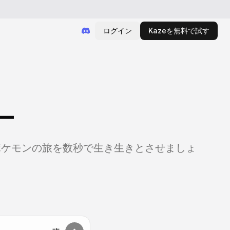
ログイン
Kazeを無料で試す
ー
、ポケモンの旅を数秒で生き生きとさせましょ