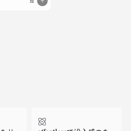
類似を作成
類似を作成