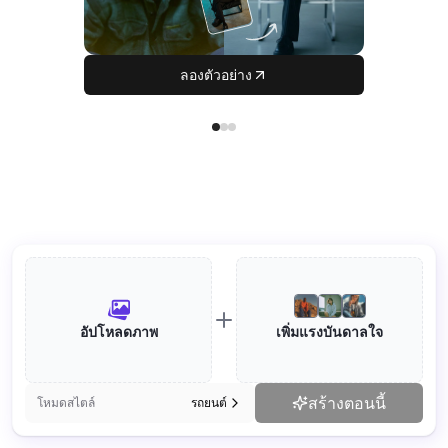
ลองตัวอย่าง
อัปโหลดภาพ
เพิ่มแรงบันดาลใจ
สร้างตอนนี้
โหมดสไตล์
รถยนต์