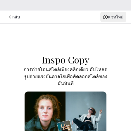
กลับ
แชทใหม่
Inspo Copy
การถ่ายโอนสไตล์เพียงคลิกเดียว อัปโหลด
รูปถ่ายแรงบันดาลใจเพื่อคัดลอกสไตล์ของ
มันทันที