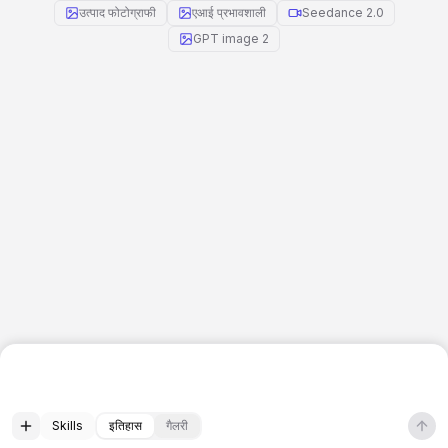
उत्पाद फोटोग्राफी
एआई प्रभावशाली
Seedance 2.0
GPT image 2
Skills
इतिहास
गैलरी