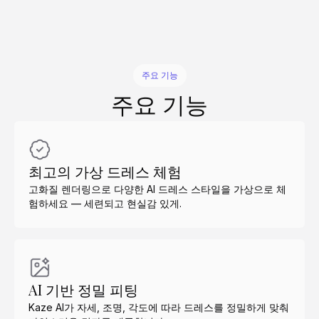
주요 기능
주요 기능
최고의 가상 드레스 체험
고화질 렌더링으로 다양한 AI 드레스 스타일을 가상으로 체
험하세요 — 세련되고 현실감 있게.
AI 기반 정밀 피팅
Kaze AI가 자세, 조명, 각도에 따라 드레스를 정밀하게 맞춰