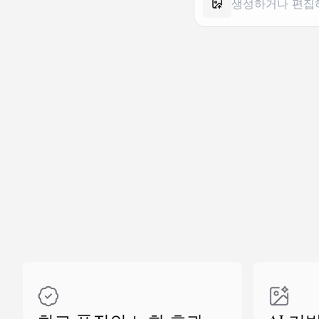
유사 만들기
유사 만들기