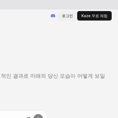
로그인
Kaze 무료 체험
사실적인 결과로 미래의 당신 모습이 어떻게 보일