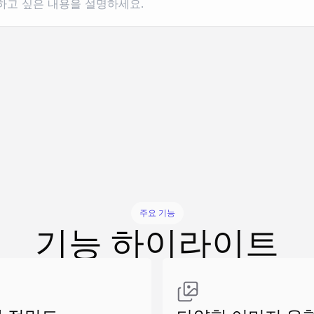
유사 만들기
유사 만들기
유사 만들기
유사 만들기
유사 만들기
주요 기능
기능 하이라이트