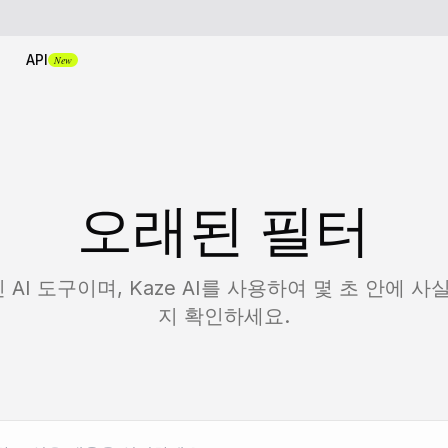
API
New
오래된 필터
I 도구이며, Kaze AI를 사용하여 몇 초 안에 
지 확인하세요.