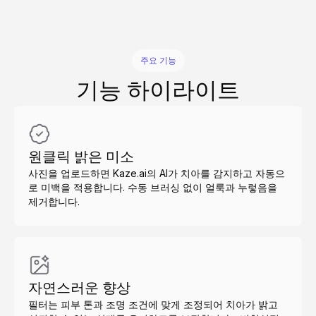
주요 기능
기능 하이라이트
원클릭 밝은 미소
사진을 업로드하면 Kaze.ai의 AI가 치아를 감지하고 자동으
로 미백을 적용합니다. 수동 브러싱 없이 얼룩과 누렇음을
제거합니다.
자연스러운 향상
필터는 피부 톤과 조명 조건에 맞게 조정되어 치아가 밝고