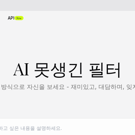
API
New
AI 못생긴 필터
방식으로 자신을 보세요 - 재미있고, 대담하며, 잊