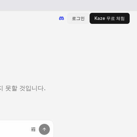
로그인
Kaze 무료 체험
지 못할 것입니다.