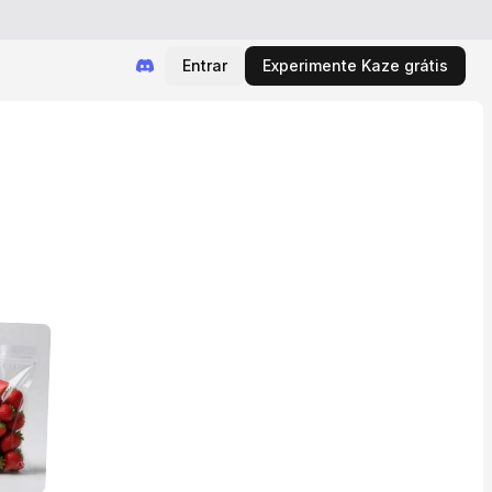
Entrar
Experimente Kaze grátis