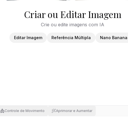
Criar ou Editar Imagem
Crie ou edite imagens com IA
Editar Imagem
Referência Múltipla
Nano Banana
Controle de Movimento
Aprimorar e Aumentar