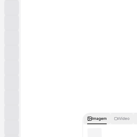
Imagem
Vídeo