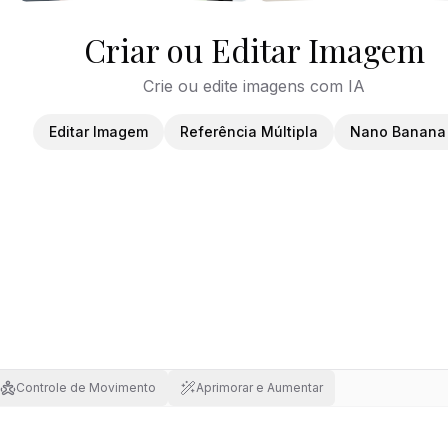
Criar ou Editar Imagem
Crie ou edite imagens com IA
Editar Imagem
Referência Múltipla
Nano Banana
Controle de Movimento
Aprimorar e Aumentar