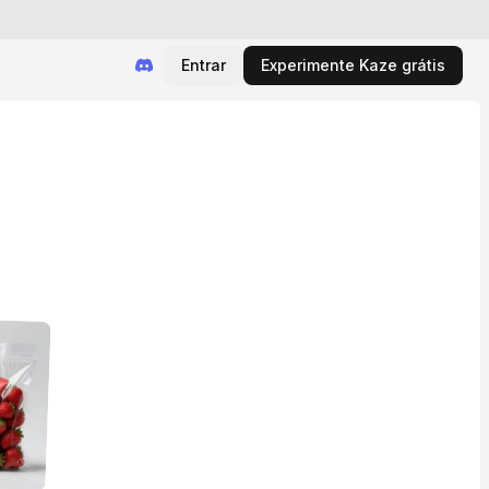
Entrar
Experimente Kaze grátis