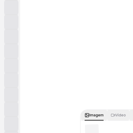
Imagem
Vídeo