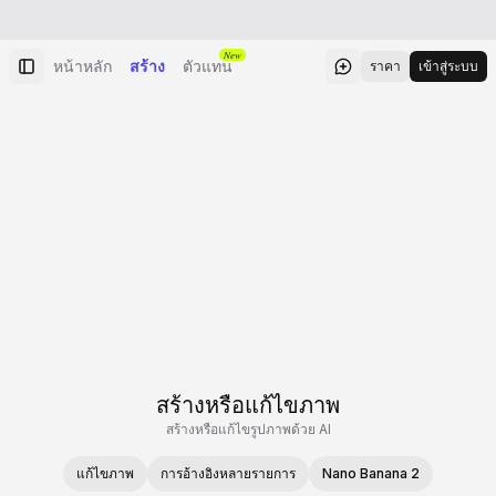
New
หน้าหลัก
สร้าง
ตัวแทน
ราคา
เข้าสู่ระบบ
สร้างหรือแก้ไขภาพ
สร้างหรือแก้ไขรูปภาพด้วย AI
แก้ไขภาพ
การอ้างอิงหลายรายการ
Nano Banana 2