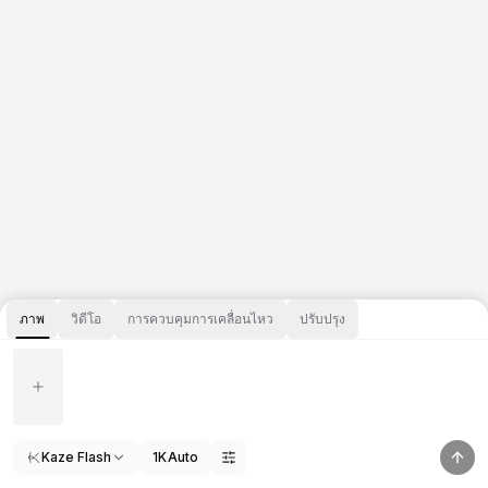
ภาพ
วิดีโอ
การควบคุมการเคลื่อนไหว
ปรับปรุง
Kaze Flash
1K
Auto