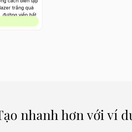
Tạo nhanh hơn với ví d
Tạo Tương tự
Tạo Tương tự
Tạo Tương tự
Tạo Tương tự