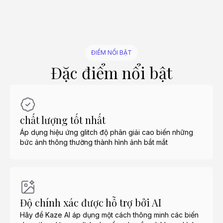
ĐIỂM NỔI BẬT
Đặc điểm nổi bật
chất lượng tốt nhất
Áp dụng hiệu ứng glitch độ phân giải cao biến những
bức ảnh thông thường thành hình ảnh bắt mắt
Độ chính xác được hỗ trợ bởi AI
Hãy để Kaze AI áp dụng một cách thông minh các biến