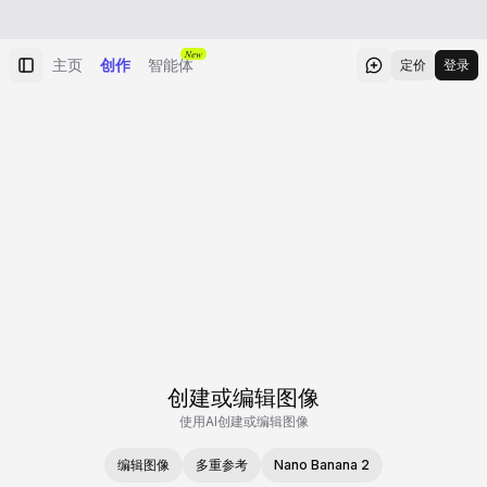
New
主页
创作
智能体
定价
登录
创建或编辑图像
使用AI创建或编辑图像
编辑图像
多重参考
Nano Banana 2