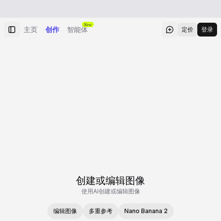
New
主页
创作
智能体
定价
登录
创建或编辑图像
使用AI创建或编辑图像
编辑图像
多重参考
Nano Banana 2