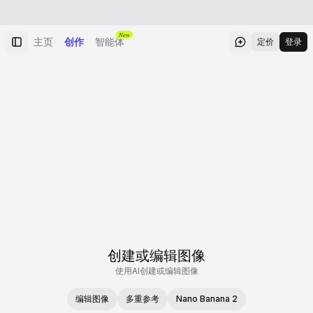
New
主页
创作
智能体
定价
登录
创建或编辑图像
使用AI创建或编辑图像
编辑图像
多重参考
Nano Banana 2