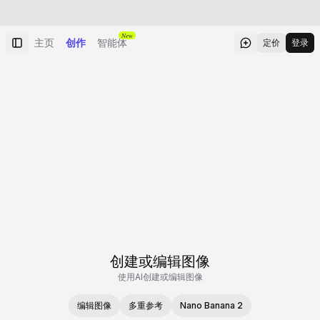
New
主页
创作
智能体
定价
登录
创建或编辑图像
使用AI创建或编辑图像
编辑图像
多重参考
Nano Banana 2