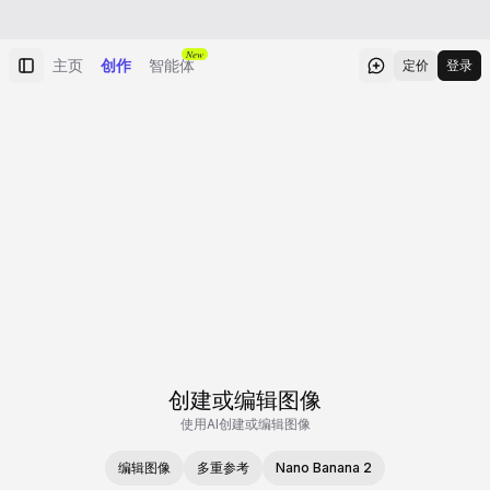
New
主页
创作
智能体
定价
登录
创建或编辑图像
使用AI创建或编辑图像
编辑图像
多重参考
Nano Banana 2