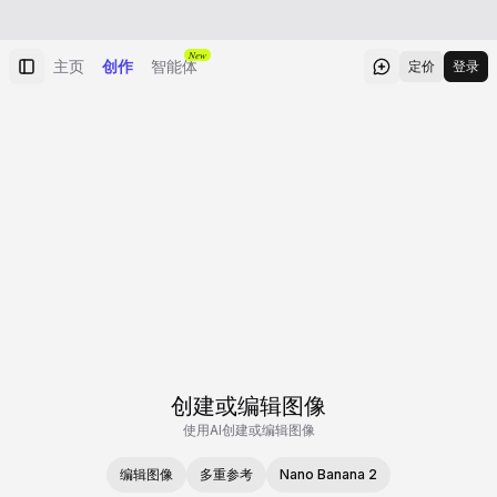
New
主页
创作
智能体
定价
登录
创建或编辑图像
使用AI创建或编辑图像
编辑图像
多重参考
Nano Banana 2