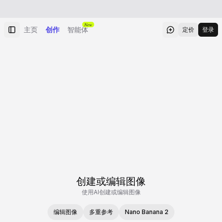
New
主页
创作
智能体
定价
登录
创建或编辑图像
使用AI创建或编辑图像
编辑图像
多重参考
Nano Banana 2