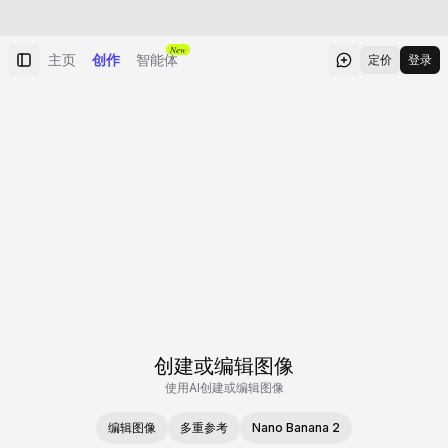
New
主页
创作
智能体
定价
登录
创建或编辑图像
使用AI创建或编辑图像
编辑图像
多重参考
Nano Banana 2