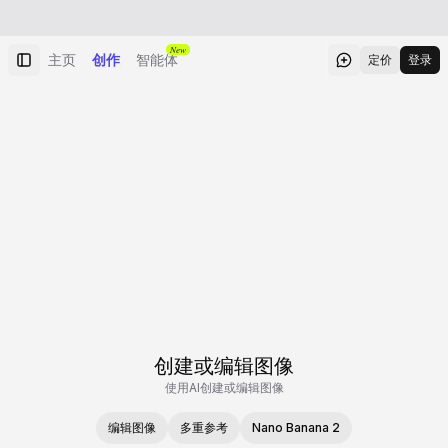
New
主页
创作
智能体
定价
登录
创建或编辑图像
使用AI创建或编辑图像
编辑图像
多重参考
Nano Banana 2