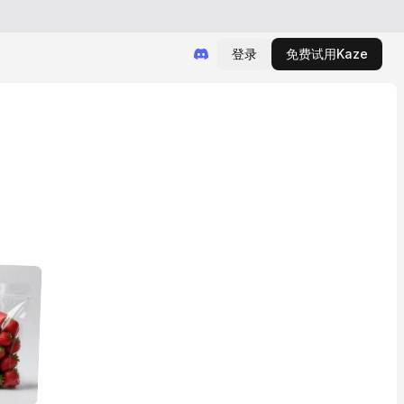
登录
免费试用Kaze