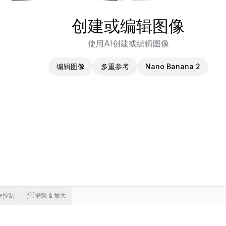
创建或编辑图像
使用AI创建或编辑图像
编辑图像
多重参考
Nano Banana 2
作控制
增强 & 放大