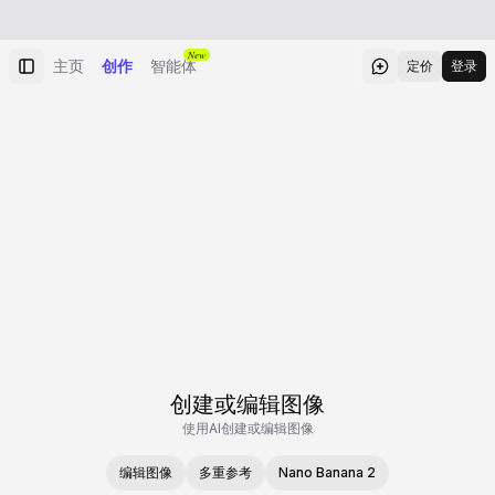
New
主页
创作
智能体
定价
登录
创建或编辑图像
使用AI创建或编辑图像
编辑图像
多重参考
Nano Banana 2