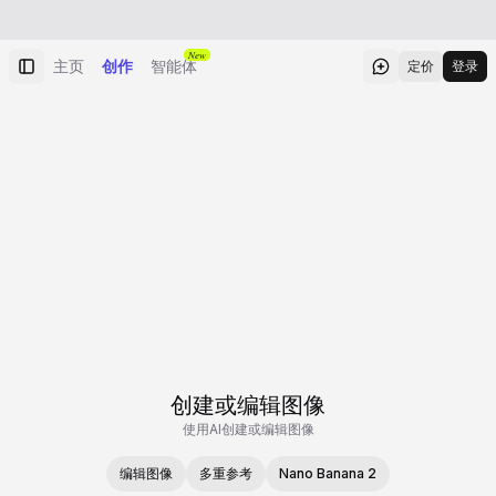
New
主页
创作
智能体
定价
登录
创建或编辑图像
使用AI创建或编辑图像
编辑图像
多重参考
Nano Banana 2