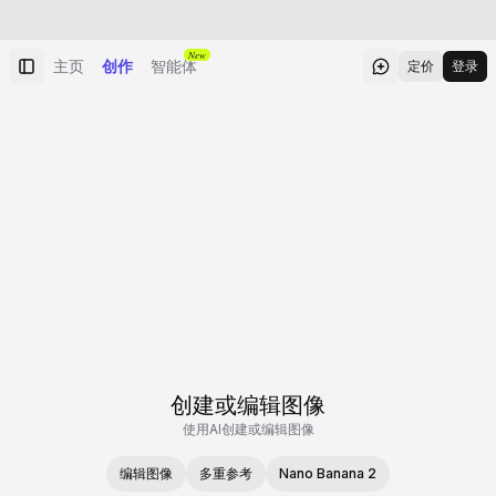
New
主页
创作
智能体
定价
登录
创建或编辑图像
使用AI创建或编辑图像
编辑图像
多重参考
Nano Banana 2