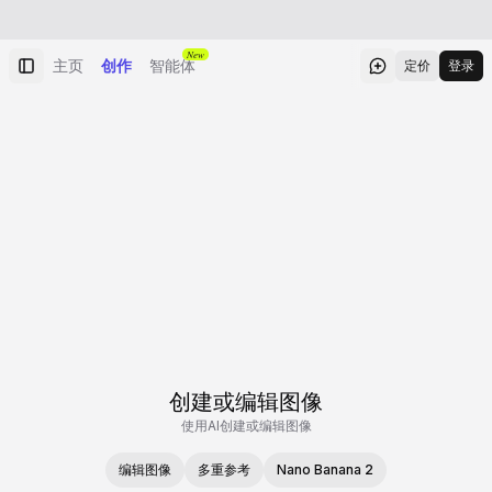
New
主页
创作
智能体
定价
登录
创建或编辑图像
使用AI创建或编辑图像
编辑图像
多重参考
Nano Banana 2