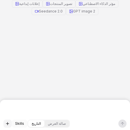
مؤثر الذكاء الاصطناعي
تصوير المنتجات
إعلانات إبداعية
Seedance 2.0
GPT image 2
صالة العرض
التاريخ
Skills