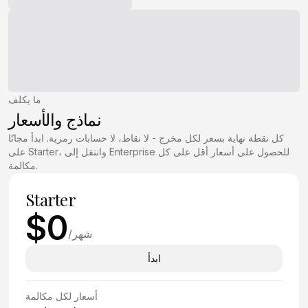
ما يكلف
نماذج والأسعار
كل نقطة نهاية بسعر لكل مخرج - لا نقاط، لا حسابات رمزية. ابدأ مجانًا
على Starter، وانتقل إلى Enterprise للحصول على أسعار أقل على كل
مكالمة.
Starter
$0
شهر
/
ابدأ
أسعار لكل مكالمة