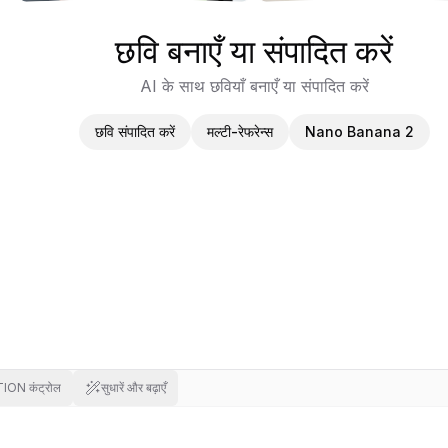
छवि बनाएँ या संपादित करें
AI के साथ छवियाँ बनाएँ या संपादित करें
छवि संपादित करें
मल्टी-रेफरेन्स
Nano Banana 2
ION कंट्रोल
सुधारें और बढ़ाएँ