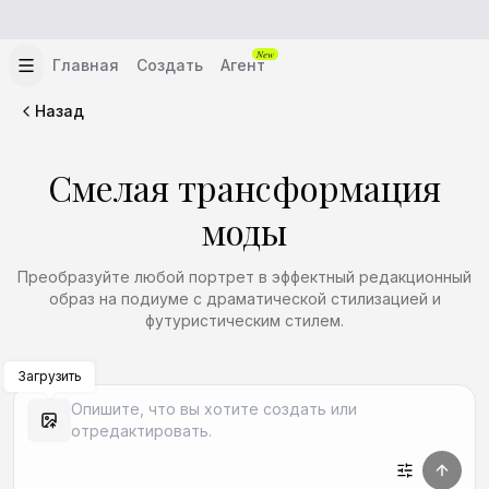
New
Главная
Создать
Агент
Назад
Смелая трансформация
моды
Преобразуйте любой портрет в эффектный редакционный
образ на подиуме с драматической стилизацией и
футуристическим стилем.
Загрузить