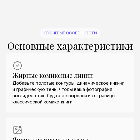
КЛЮЧЕВЫЕ ОСОБЕННОСТИ
Основные характеристики
Жирные комиксные линии
Добавьте толстые контуры, динамическое инкинг
и графическую тень, чтобы ваша фотография
выглядела так, будто ее вырвали из страницы
классической комикс-книги.
Яркие цветовые палитры