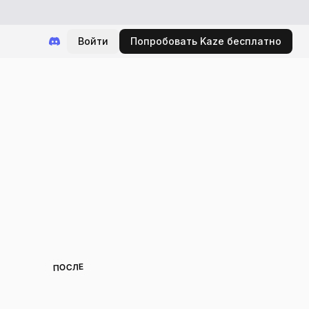
Войти
Попробовать Kaze бесплатно
ПОСЛЕ