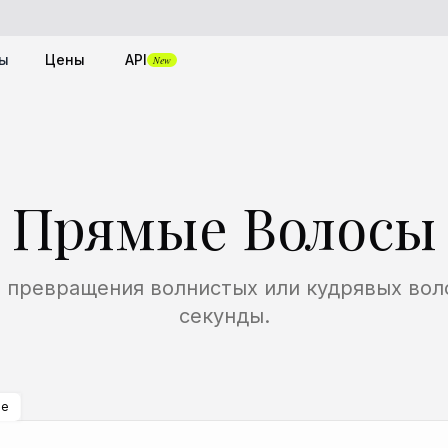
ты
Цены
API
New
Прямые Волосы
 превращения волнистых или кудрявых вол
секунды.
ие