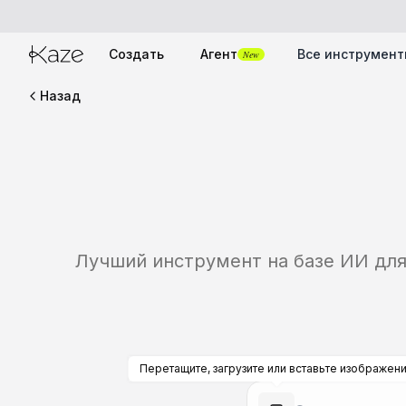
Создать
Агент
Все инструмен
New
Назад
Лучший инструмент на базе ИИ для
Перетащите, загрузите или вставьте изображен