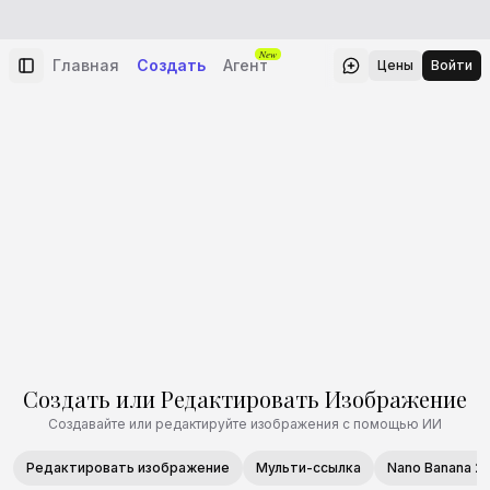
New
Главная
Создать
Агент
Цены
Войти
Создать или Редактировать Изображение
Создавайте или редактируйте изображения с помощью ИИ
Редактировать изображение
Мульти-ссылка
Nano Banana 2