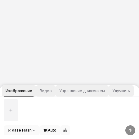
Изображение
Видео
Управление движением
Улучшить
Kaze Flash
1K
Auto