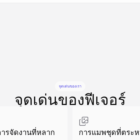
สร้างที่คล้ายกัน
สร้างที่คล้ายกัน
สร้างที่คล้ายกัน
สร้างที่คล้ายกัน
สร้างที่คล้ายกัน
จุดเด่นของเรา
จุดเด่นของฟีเจอร์
ารจัดงานที่หลาก
การแมพชุดที่ตระหน