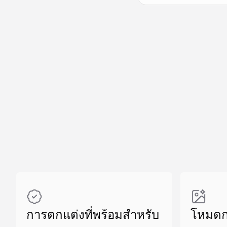
สร้างที่คล้ายกัน
สร้างที่คล้ายกัน
สร้างที่คล้ายกัน
การตกแต่งที่พร้อมสำหรับ
โหมดก