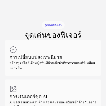
จุดเด่นของเรา
จุดเด่นของฟีเจอร์
การเปลี่ยนแปลงเทพนิยาย
สร้างชุดสไตล์เจ้าหญิงทันทีด้วยเนื้อผ้าที่หรูหราและสีที่เหมือน
ความฝัน
การเรนเดอร์ชุด AI
AI ของเราผสมผสานผ้า แสง และรายละเอียดเข้าด้วยกันอย่าง