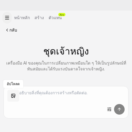
New
หน้าหลัก
สร้าง
ตัวแทน
กลับ
ชุดเจ้าหญิง
เครื่องมือ AI ของคุณในการเปลี่ยนภาพเหมือนใด ๆ ให้เป็นรูปลักษณ์ที่
ทันสมัยและได้รับแรงบันดาลใจจากเจ้าหญิง.
อัปโหลด
สร้างที่คล้ายกัน
สร้างที่คล้ายกัน
สร้างที่คล้ายกัน
สร้างที่คล้ายกัน
สร้างที่คล้ายกัน
สร้างที่คล้ายกัน
สร้างที่คล้ายกัน
สร้างที่คล้ายกัน
สร้างที่คล้ายกัน
สร้างที่คล้ายกัน