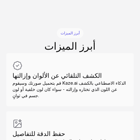
أبرز الميزات
أبرز الميزات
الكشف التلقائي عن الألوان وإزالتها
قم بتحميل صورتك وسيقوم Kaze.ai الذكاء الاصطناعي بالكشف
عن اللون الذي تختاره وإزالته - سواء كان لون خلفية أو لون
جسم في ثوانٍ.
حفظ الدقة للتفاصيل