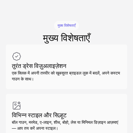
मुख्य विशेषताएँ
मुख्य विशेषताएँ
तुरंत ड्रेस विज़ुअलाइज़ेशन
एक क्लिक में अपनी तस्वीर को खूबसूरत ब्राइडल लुक में बदलें, अपने कस्टम
गाउन के साथ।
विभिन्न स्टाइल और सिल्हूट
बॉल गाउन, मरमेड, ए-लाइन, शीथ, बोहो, लेस या मिनिमल डिज़ाइन आज़माएं
— आप तय करें अपना स्टाइल।