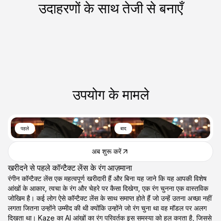
उदाहरणों के साथ तेजी से बनाएँ
उपयोग के मामले
पहले
बाद
अब शुरू करें
खरीदने से पहले कॉन्टैक्ट लेंस के रंग आज़माना
रंगीन कॉन्टैक्ट लेंस एक महत्वपूर्ण खरीदारी हैं और बिना यह जाने कि यह आपकी विशेष
आंखों के आकार, त्वचा के रंग और चेहरे पर कैसा दिखेगा, एक रंग चुनना एक वास्तविक
जोखिम है। कई लोग ऐसे कॉन्टैक्ट लेंस के साथ समाप्त होते हैं जो उन्हें उतना अच्छा नहीं
लगता जितना उन्होंने उम्मीद की थी क्योंकि उन्होंने जो रंग चुना था वह मॉडल पर अलग
दिखता था। Kaze का AI आंखों का रंग परिवर्तक इस समस्या को हल करता है, जिससे