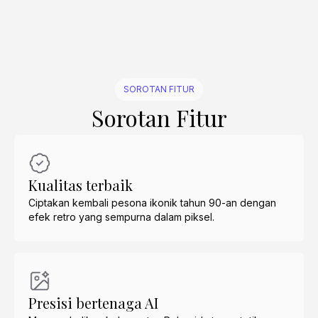
SOROTAN FITUR
Sorotan Fitur
Kualitas terbaik
Ciptakan kembali pesona ikonik tahun 90-an dengan
efek retro yang sempurna dalam piksel.
Presisi bertenaga AI