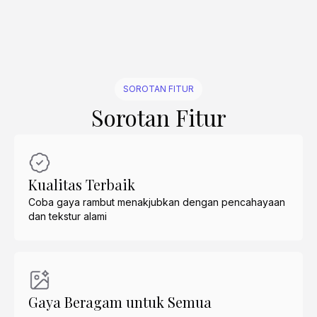
SOROTAN FITUR
Sorotan Fitur
Kualitas Terbaik
Coba gaya rambut menakjubkan dengan pencahayaan
dan tekstur alami
Gaya Beragam untuk Semua