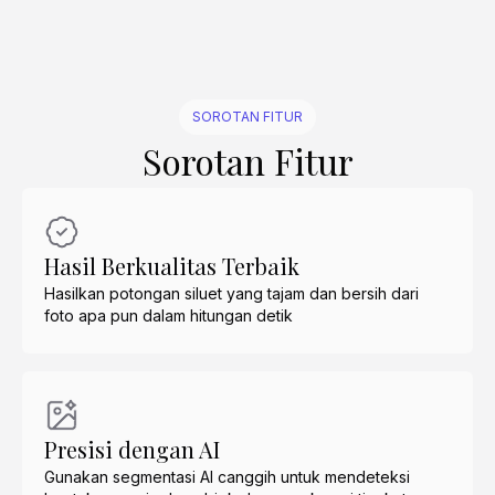
SOROTAN FITUR
Sorotan Fitur
Hasil Berkualitas Terbaik
Hasilkan potongan siluet yang tajam dan bersih dari
foto apa pun dalam hitungan detik
Presisi dengan AI
Gunakan segmentasi AI canggih untuk mendeteksi