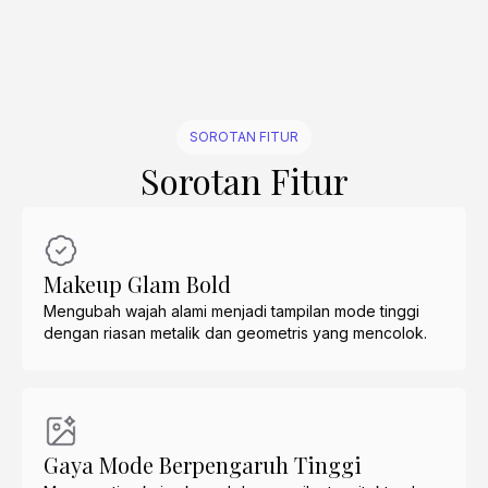
SOROTAN FITUR
Sorotan Fitur
Makeup Glam Bold
Mengubah wajah alami menjadi tampilan mode tinggi
dengan riasan metalik dan geometris yang mencolok.
Gaya Mode Berpengaruh Tinggi