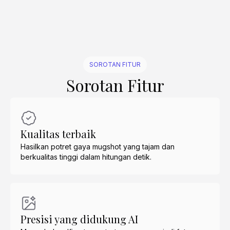
SOROTAN FITUR
Sorotan Fitur
Kualitas terbaik
Hasilkan potret gaya mugshot yang tajam dan
berkualitas tinggi dalam hitungan detik.
Presisi yang didukung AI