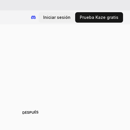
Iniciar sesión
Prueba Kaze gratis
DESPUÉS