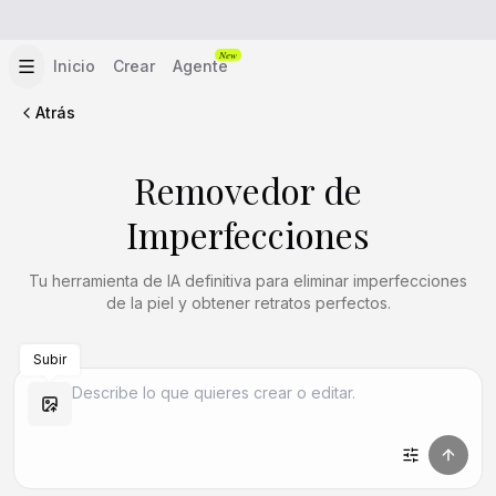
New
Inicio
Crear
Agente
Atrás
Removedor de
Imperfecciones
Tu herramienta de IA definitiva para eliminar imperfecciones
de la piel y obtener retratos perfectos.
Subir