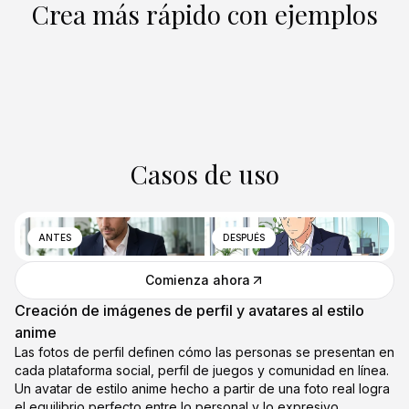
Crea más rápido con ejemplos
Casos de uso
ANTES
DESPUÉS
Comienza ahora
Creación de imágenes de perfil y avatares al estilo
anime
Las fotos de perfil definen cómo las personas se presentan en
cada plataforma social, perfil de juegos y comunidad en línea.
Un avatar de estilo anime hecho a partir de una foto real logra
el equilibrio perfecto entre lo personal y lo expresivo,