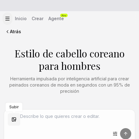
New
Inicio
Crear
Agente
Atrás
Estilo de cabello coreano
para hombres
Herramienta impulsada por inteligencia artificial para crear
peinados coreanos de moda en segundos con un 95% de
precisión
Subir