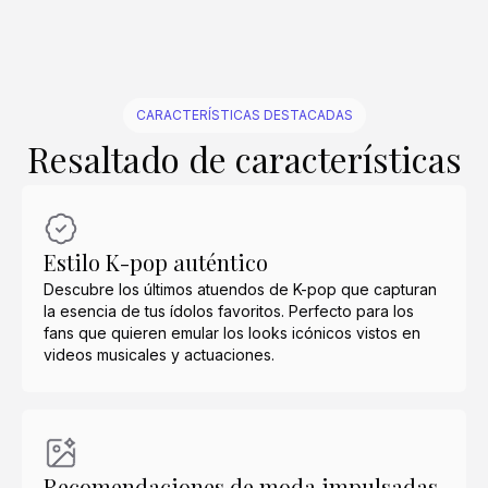
CARACTERÍSTICAS DESTACADAS
Resaltado de características
Estilo K-pop auténtico
Descubre los últimos atuendos de K-pop que capturan
la esencia de tus ídolos favoritos. Perfecto para los
fans que quieren emular los looks icónicos vistos en
videos musicales y actuaciones.
Recomendaciones de moda impulsadas