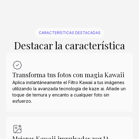
CARACTERÍSTICAS DESTACADAS
Destacar la característica
Transforma tus fotos con magia Kawaii
Aplica instantáneamente el Filtro Kawaii a tus imágenes
utilizando la avanzada tecnología de kaze ai. Añade un
toque de ternura y encanto a cualquier foto sin
esfuerzo.
Mejoras Kawaii impulsadas por IA